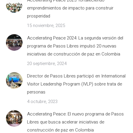
Accelerating Peace 2025: fortaleciendo
emprendimientos de impacto para construir
prosperidad
15 noviembre, 2025
Accelerating Peace 2024: La segunda versión del
programa de Pasos Libres impulsó 20 nuevas
iniciativas de construcción de paz en Colombia
20 septiembre, 2024
Director de Pasos Libres participó en International
Visitor Leadership Program (IVLP) sobre trata de
personas
4 octubre, 2023
Accelerating Peace: El nuevo programa de Pasos
Libres que busca acelerar iniciativas de
construcción de paz en Colombia