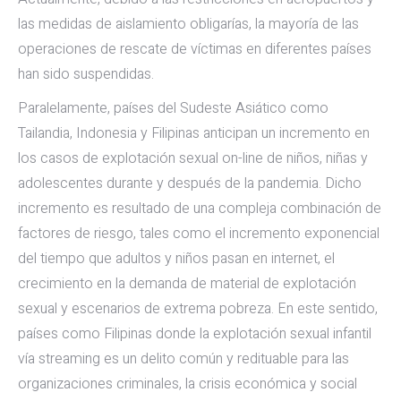
las medidas de aislamiento obligarías, la mayoría de las
operaciones de rescate de víctimas en diferentes países
han sido suspendidas.
Paralelamente, países del Sudeste Asiático como
Tailandia, Indonesia y Filipinas anticipan un incremento en
los casos de explotación sexual on-line de niños, niñas y
adolescentes durante y después de la pandemia. Dicho
incremento es resultado de una compleja combinación de
factores de riesgo, tales como el incremento exponencial
del tiempo que adultos y niños pasan en internet, el
crecimiento en la demanda de material de explotación
sexual y escenarios de extrema pobreza. En este sentido,
países como Filipinas donde la explotación sexual infantil
vía streaming es un delito común y redituable para las
organizaciones criminales, la crisis económica y social