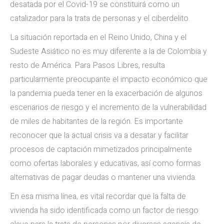
desatada por el Covid-19 se constituirá como un
catalizador para la trata de personas y el ciberdelito.
La situación reportada en el Reino Unido, China y el
Sudeste Asiático no es muy diferente a la de Colombia y
resto de América. Para Pasos Libres, resulta
particularmente preocupante el impacto económico que
la pandemia pueda tener en la exacerbación de algunos
escenarios de riesgo y el incremento de la vulnerabilidad
de miles de habitantes de la región. Es importante
reconocer que la actual crisis va a desatar y facilitar
procesos de captación mimetizados principalmente
como ofertas laborales y educativas, así como formas
alternativas de pagar deudas o mantener una vivienda.
En esa misma línea, es vital recordar que la falta de
vivienda ha sido identificada como un factor de riesgo