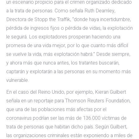
un escenario propicio para el crimen organizado dedicado
a la trata de personas. Como señala Ruth Dearnley,
Directora de Stopp the Traffik, “donde haya incertidumbre,
pérdida de ingresos fijos o pérdida de vidas, la explotación
le seguirá. Los explotadores prosperan haciendo una
promesa de una vida mejor, por lo que cuanto más difícil
se vuelve la vida, más explotación habrá.” Desde siempre,
y ahora más que nunca antes, los tratantes buscarán,
captarán y explotarán a las personas en su momento más
vulnerable.
En el caso del Reino Unido, por ejemplo, Kieran Guilbert
señala en un reportaje para Thomson Reuters Foundation,
que una de las poblaciones más afectas por el
coronavirus podrían ser las más de 136.000 víctimas de
trata de personas que habitan dicho país. Según Guilbert,
las organizaciones criminales están exponiendo a miles de