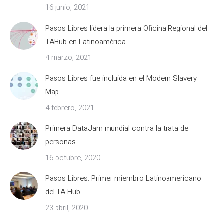
16 junio, 2021
Pasos Libres lidera la primera Oficina Regional del
TAHub en Latinoamérica
4 marzo, 2021
Pasos Libres fue incluida en el Modern Slavery
Map
4 febrero, 2021
Primera DataJam mundial contra la trata de
personas
16 octubre, 2020
Pasos Libres: Primer miembro Latinoamericano
del TA Hub
23 abril, 2020