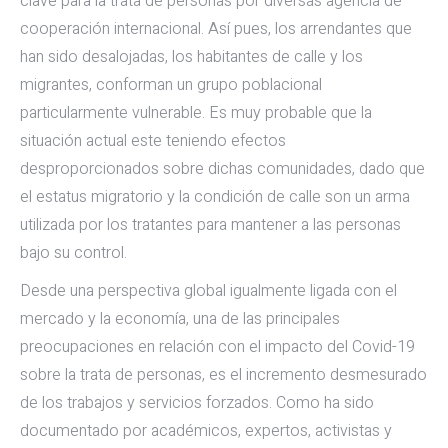
clave para la trata de personas por diversas agencia de
cooperación internacional. Así pues, los arrendantes que
han sido desalojadas, los habitantes de calle y los
migrantes, conforman un grupo poblacional
particularmente vulnerable. Es muy probable que la
situación actual este teniendo efectos
desproporcionados sobre dichas comunidades, dado que
el estatus migratorio y la condición de calle son un arma
utilizada por los tratantes para mantener a las personas
bajo su control.
Desde una perspectiva global igualmente ligada con el
mercado y la economía, una de las principales
preocupaciones en relación con el impacto del Covid-19
sobre la trata de personas, es el incremento desmesurado
de los trabajos y servicios forzados. Como ha sido
documentado por académicos, expertos, activistas y