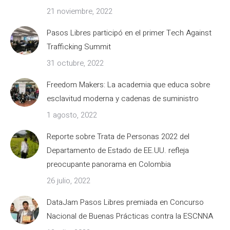
21 noviembre, 2022
Pasos Libres participó en el primer Tech Against
Trafficking Summit
31 octubre, 2022
Freedom Makers: La academia que educa sobre
esclavitud moderna y cadenas de suministro
1 agosto, 2022
Reporte sobre Trata de Personas 2022 del
Departamento de Estado de EE.UU. refleja
preocupante panorama en Colombia
26 julio, 2022
DataJam Pasos Libres premiada en Concurso
Nacional de Buenas Prácticas contra la ESCNNA