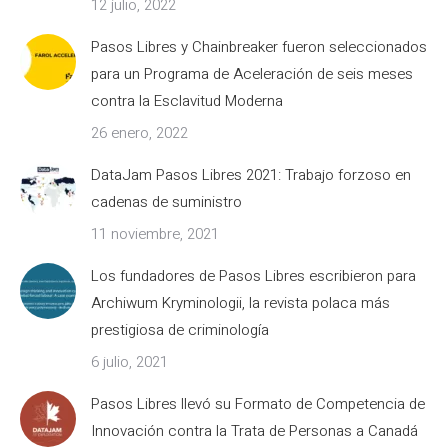
12 julio, 2022
Pasos Libres y Chainbreaker fueron seleccionados
para un Programa de Aceleración de seis meses
contra la Esclavitud Moderna
26 enero, 2022
DataJam Pasos Libres 2021: Trabajo forzoso en
cadenas de suministro
11 noviembre, 2021
Los fundadores de Pasos Libres escribieron para
Archiwum Kryminologii, la revista polaca más
prestigiosa de criminología
6 julio, 2021
Pasos Libres llevó su Formato de Competencia de
Innovación contra la Trata de Personas a Canadá