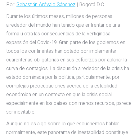
Por:
Sebastián Arévalo Sánchez
| Bogotá D.C.
Durante los últimos meses, millones de personas
alrededor del mundo han tenido que enfrentar de una
forma u otra las consecuencias de la vertiginosa
expansión del Covid-19. Gran parte de los gobiernos en
todos los continentes han optado por implementar
cuarentenas obligatorias en sus esfuerzos por aplanar la
curva de contagios. La discusión alrededor de la crisis ha
estado dominada por la política, particularmente, por
complejas preocupaciones acerca de la estabilidad
económica en un contexto en que la crisis social,
especialmente en los países con menos recursos, parece
ser inevitable.
Aunque no es algo sobre lo que escuchemos hablar
normalmente, este panorama de inestabilidad constituye