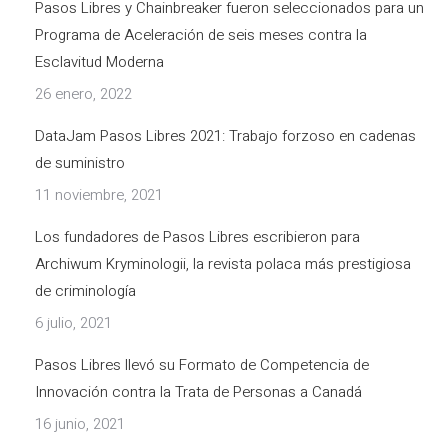
Pasos Libres y Chainbreaker fueron seleccionados para un
Programa de Aceleración de seis meses contra la
Esclavitud Moderna
26 enero, 2022
DataJam Pasos Libres 2021: Trabajo forzoso en cadenas
de suministro
11 noviembre, 2021
Los fundadores de Pasos Libres escribieron para
Archiwum Kryminologii, la revista polaca más prestigiosa
de criminología
6 julio, 2021
Pasos Libres llevó su Formato de Competencia de
Innovación contra la Trata de Personas a Canadá
16 junio, 2021