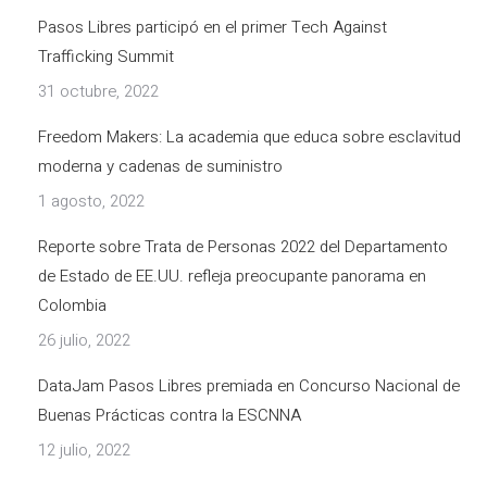
Pasos Libres participó en el primer Tech Against
Trafficking Summit
31 octubre, 2022
Freedom Makers: La academia que educa sobre esclavitud
moderna y cadenas de suministro
1 agosto, 2022
Reporte sobre Trata de Personas 2022 del Departamento
de Estado de EE.UU. refleja preocupante panorama en
Colombia
26 julio, 2022
DataJam Pasos Libres premiada en Concurso Nacional de
Buenas Prácticas contra la ESCNNA
12 julio, 2022