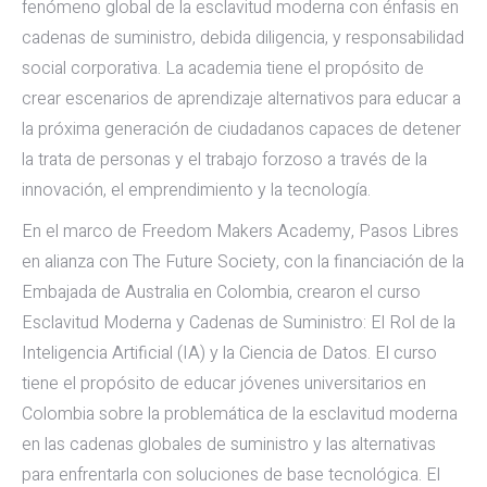
fenómeno global de la esclavitud moderna con énfasis en
cadenas de suministro, debida diligencia, y responsabilidad
social corporativa. La academia tiene el propósito de
crear escenarios de aprendizaje alternativos para educar a
la próxima generación de ciudadanos capaces de detener
la trata de personas y el trabajo forzoso a través de la
innovación, el emprendimiento y la tecnología.
En el marco de Freedom Makers Academy, Pasos Libres
en alianza con The Future Society, con la financiación de la
Embajada de Australia en Colombia, crearon el curso
Esclavitud Moderna y Cadenas de Suministro: El Rol de la
Inteligencia Artificial (IA) y la Ciencia de Datos. El curso
tiene el propósito de educar jóvenes universitarios en
Colombia sobre la problemática de la esclavitud moderna
en las cadenas globales de suministro y las alternativas
para enfrentarla con soluciones de base tecnológica. El