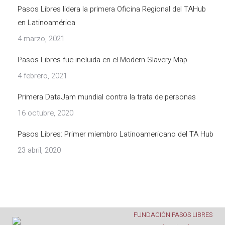
Pasos Libres lidera la primera Oficina Regional del TAHub
en Latinoamérica
4 marzo, 2021
Pasos Libres fue incluida en el Modern Slavery Map
4 febrero, 2021
Primera DataJam mundial contra la trata de personas
16 octubre, 2020
Pasos Libres: Primer miembro Latinoamericano del TA Hub
23 abril, 2020
FUNDACIÓN PASOS LIBRES