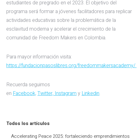
estudiantes de pregrado en el 2023. El objetivo del
programa será formar a jóvenes facilitadores para replicar
actividades educativas sobre la problemática de la
esclavitud moderna y acelerar el crecimiento de la
comunidad de Freedom Makers en Colombia.
Para mayor información visita:
https://fundacionpasoslibres.org/freedommakersacademy/
Recuerda seguirnos
en
Facebook,
Twitter,
Instagram
y
Linkedin
.
Todos los artículos
Accelerating Peace 2025: fortaleciendo emprendimientos