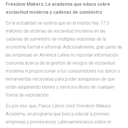
Freedom Makers: La academia que educa sobre
esclavitud moderna y cadenas de suministro
En la actualidad se estima que en el mundo hay 17.3
millones de víctimas de esclavitud moderna en las
cadenas de suministro de múltiples industrias de la
economía formal e informal. Adicionalmente, gran parte de
las empresas en América Latina no reportan información
concreta acerca de la gestión de riesgos de esclavitud
moderna ni proporcionan a los consumidores los datos o
herramientas necesarias para poder asegurarse de que
están adquiriendo bienes y servicios libres de cualquier
forma de explotación.
Es por eso que, Pasos Libres creó Freedom Makers
Academy, un programa que busca educar a jóvenes,
empresas y proveedores Latinoamericanos sobre el