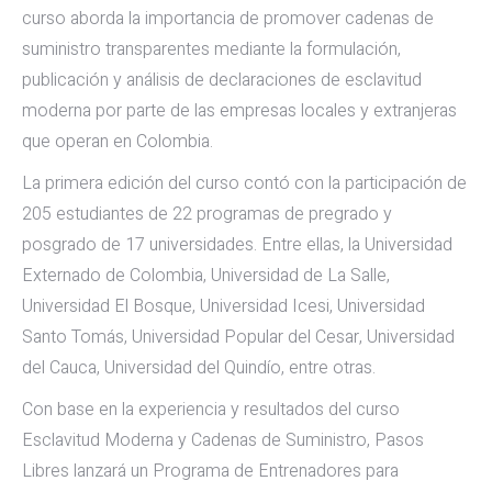
curso aborda la importancia de promover cadenas de
suministro transparentes mediante la formulación,
publicación y análisis de declaraciones de esclavitud
moderna por parte de las empresas locales y extranjeras
que operan en Colombia.
La primera edición del curso contó con la participación de
205 estudiantes de 22 programas de pregrado y
posgrado de 17 universidades. Entre ellas, la Universidad
Externado de Colombia, Universidad de La Salle,
Universidad El Bosque, Universidad Icesi, Universidad
Santo Tomás, Universidad Popular del Cesar, Universidad
del Cauca, Universidad del Quindío, entre otras.
Con base en la experiencia y resultados del curso
Esclavitud Moderna y Cadenas de Suministro, Pasos
Libres lanzará un Programa de Entrenadores para