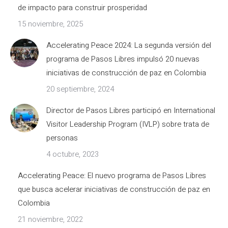
de impacto para construir prosperidad
15 noviembre, 2025
Accelerating Peace 2024: La segunda versión del
programa de Pasos Libres impulsó 20 nuevas
iniciativas de construcción de paz en Colombia
20 septiembre, 2024
Director de Pasos Libres participó en International
Visitor Leadership Program (IVLP) sobre trata de
personas
4 octubre, 2023
Accelerating Peace: El nuevo programa de Pasos Libres
que busca acelerar iniciativas de construcción de paz en
Colombia
21 noviembre, 2022