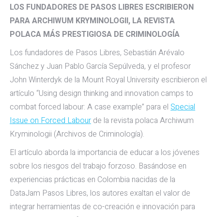
LOS FUNDADORES DE PASOS LIBRES ESCRIBIERON
PARA ARCHIWUM KRYMINOLOGII, LA REVISTA
POLACA
MÁS PRESTIGIOSA
DE CRIMINOLOGÍA
Los fundadores de Pasos Libres, Sebastián Arévalo
Sánchez y Juan Pablo García Sepúlveda, y el profesor
John Winterdyk de la Mount Royal University escribieron el
artículo “Using design thinking and innovation camps to
combat forced labour: A case example” para el
Special
Issue on Forced Labour
de la revista polaca Archiwum
Kryminologii (Archivos de Criminología).
El artículo aborda la importancia de educar a los jóvenes
sobre los riesgos del trabajo forzoso. Basándose en
experiencias prácticas en Colombia nacidas de la
DataJam Pasos Libres, los autores exaltan el valor de
integrar herramientas de co-creación e innovación para