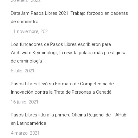
26 enero, 2022
DataJam Pasos Libres 2021: Trabajo forzoso en cadenas
de suministro
11 noviembre, 2021
Los fundadores de Pasos Libres escribieron para
Archiwum Kryminologii, la revista polaca más prestigiosa
de criminología
6 julio, 2021
Pasos Libres llevó su Formato de Competencia de
Innovación contra la Trata de Personas a Canadá
16 junio, 2021
Pasos Libres lidera la primera Oficina Regional del TAHub
en Latinoamérica
4 marzo, 2021