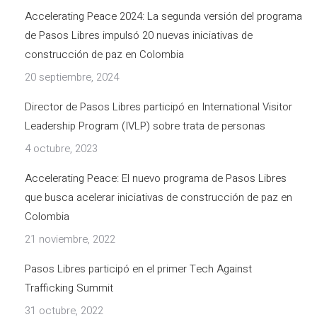
Accelerating Peace 2024: La segunda versión del programa
de Pasos Libres impulsó 20 nuevas iniciativas de
construcción de paz en Colombia
20 septiembre, 2024
Director de Pasos Libres participó en International Visitor
Leadership Program (IVLP) sobre trata de personas
4 octubre, 2023
Accelerating Peace: El nuevo programa de Pasos Libres
que busca acelerar iniciativas de construcción de paz en
Colombia
21 noviembre, 2022
Pasos Libres participó en el primer Tech Against
Trafficking Summit
31 octubre, 2022