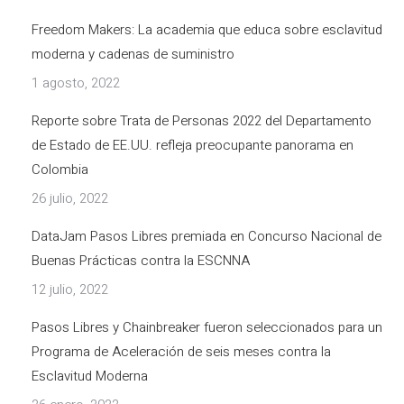
Freedom Makers: La academia que educa sobre esclavitud
moderna y cadenas de suministro
1 agosto, 2022
Reporte sobre Trata de Personas 2022 del Departamento
de Estado de EE.UU. refleja preocupante panorama en
Colombia
26 julio, 2022
DataJam Pasos Libres premiada en Concurso Nacional de
Buenas Prácticas contra la ESCNNA
12 julio, 2022
Pasos Libres y Chainbreaker fueron seleccionados para un
Programa de Aceleración de seis meses contra la
Esclavitud Moderna