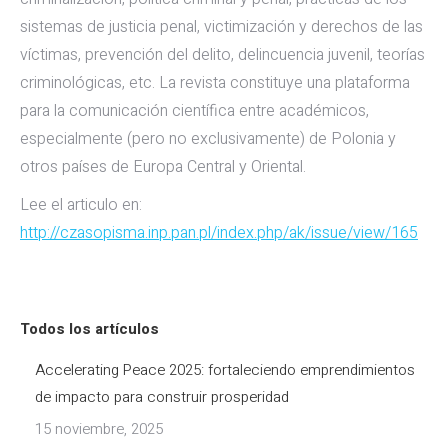
sistemas de justicia penal, victimización y derechos de las
víctimas, prevención del delito, delincuencia juvenil, teorías
criminológicas, etc. La revista constituye una plataforma
para la comunicación científica entre académicos,
especialmente (pero no exclusivamente) de Polonia y
otros países de Europa Central y Oriental.
Lee el articulo en:
http://czasopisma.inp.pan.pl/index.php/ak/issue/view/165
Todos los artículos
Accelerating Peace 2025: fortaleciendo emprendimientos
de impacto para construir prosperidad
15 noviembre, 2025