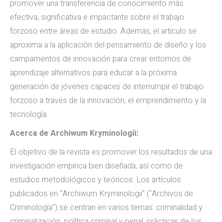
promover una transferencia de conocimiento más
efectiva, significativa e impactante sobre el trabajo
forzoso entre áreas de estudio. Además, el artículo se
aproxima a la aplicación del pensamiento de diseño y los
campamentos de innovación para crear entornos de
aprendizaje alternativos para educar a la próxima
generación de jóvenes capaces de interrumpir el trabajo
forzoso a través de la innovación, el emprendimiento y la
tecnología.
Acerca de Archiwum Kryminologii:
El objetivo de la revista es promover los resultados de una
investigación empírica bien diseñada, así como de
estudios metodológicos y teóricos. Los artículos
publicados en “Archiwum Kryminologii” (“Archivos de
Criminología”) se centran en varios temas: criminalidad y
criminalización, política criminal y penal, prácticas de los