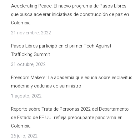
Accelerating Peace: El nuevo programa de Pasos Libres
que busca acelerar iniciativas de construcción de paz en
Colombia
21 noviembre, 2022
Pasos Libres participó en el primer Tech Against
Trafficking Summit
31 octubre, 2022
Freedom Makers: La academia que educa sobre esclavitud
moderna y cadenas de suministro
1 agosto, 2022
Reporte sobre Trata de Personas 2022 del Departamento
de Estado de EE.UU. refleja preocupante panorama en
Colombia
26 julio, 2022