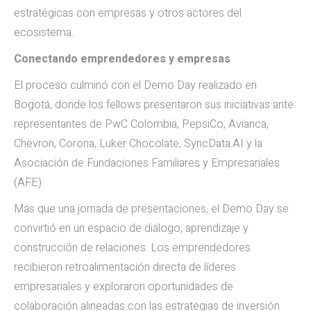
estratégicas con empresas y otros actores del
ecosistema.
Conectando emprendedores y empresas
El proceso culminó con el Demo Day realizado en
Bogotá, donde los fellows presentaron sus iniciativas ante
representantes de PwC Colombia, PepsiCo, Avianca,
Chevron, Corona, Luker Chocolate, SyncData.AI y la
Asociación de Fundaciones Familiares y Empresariales
(AFE).
Más que una jornada de presentaciones, el Demo Day se
convirtió en un espacio de diálogo, aprendizaje y
construcción de relaciones. Los emprendedores
recibieron retroalimentación directa de líderes
empresariales y exploraron oportunidades de
colaboración alineadas con las estrategias de inversión