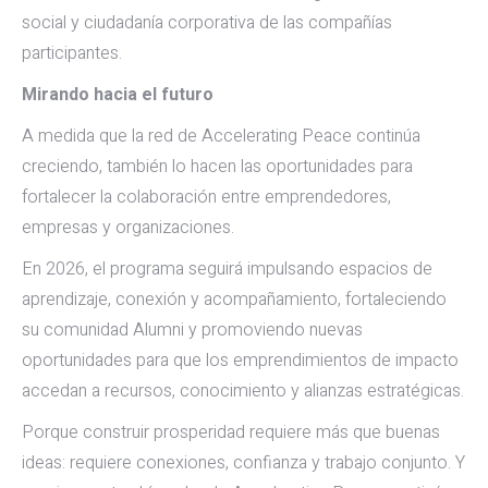
social y ciudadanía corporativa de las compañías
participantes.
Mirando hacia el futuro
A medida que la red de Accelerating Peace continúa
creciendo, también lo hacen las oportunidades para
fortalecer la colaboración entre emprendedores,
empresas y organizaciones.
En 2026, el programa seguirá impulsando espacios de
aprendizaje, conexión y acompañamiento, fortaleciendo
su comunidad Alumni y promoviendo nuevas
oportunidades para que los emprendimientos de impacto
accedan a recursos, conocimiento y alianzas estratégicas.
Porque construir prosperidad requiere más que buenas
ideas: requiere conexiones, confianza y trabajo conjunto. Y