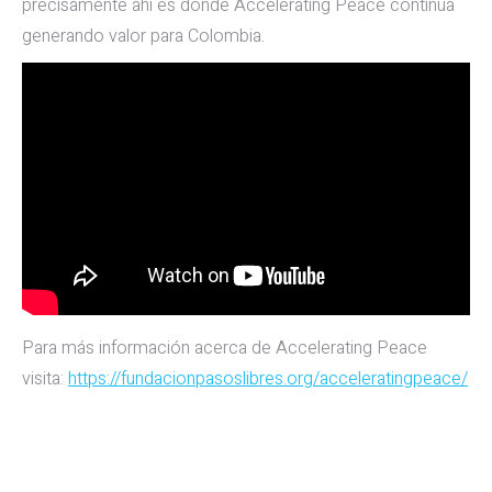
precisamente ahí es donde Accelerating Peace continúa
generando valor para Colombia.
Para más información acerca de Accelerating Peace
visita:
https://fundacionpasoslibres.org/acceleratingpeace/