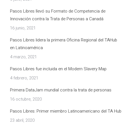
Pasos Libres llevó su Formato de Competencia de
Innovación contra la Trata de Personas a Canadá
16 junio, 2021
Pasos Libres lidera la primera Oficina Regional del TAHub
en Latinoamérica
4 marzo, 2021
Pasos Libres fue incluida en el Modern Slavery Map
4 febrero, 2021
Primera DataJam mundial contra la trata de personas
16 octubre, 2020
Pasos Libres: Primer miembro Latinoamericano del TA Hub
23 abril, 2020