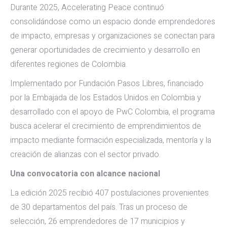
Durante 2025, Accelerating Peace continuó
consolidándose como un espacio donde emprendedores
de impacto, empresas y organizaciones se conectan para
generar oportunidades de crecimiento y desarrollo en
diferentes regiones de Colombia.
Implementado por Fundación Pasos Libres, financiado
por la Embajada de los Estados Unidos en Colombia y
desarrollado con el apoyo de PwC Colombia, el programa
busca acelerar el crecimiento de emprendimientos de
impacto mediante formación especializada, mentoría y la
creación de alianzas con el sector privado.
Una convocatoria con alcance nacional
La edición 2025 recibió 407 postulaciones provenientes
de 30 departamentos del país. Tras un proceso de
selección, 26 emprendedores de 17 municipios y