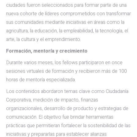
ciudades fueron seleccionados para formar parte de una
nueva cohorte de líderes comprometidos con transformar
sus comunidades mediante iniciativas en áreas como la
agricultura, la educación, la empleabilidad, la tecnología, el
arte, la cultura y el emprendimiento.
Formación, mentoría y crecimiento
Durante varios meses, los fellows participaron en once
sesiones virtuales de formación y recibieron más de 100
horas de mentoría especializada.
Los contenidos abordaron temas clave como Ciudadanía
Corporativa, medición de impacto, finanzas
organizacionales, desarrollo de producto y estrategias de
comunicación. El objetivo fue brindar herramientas
prácticas que permitieran fortalecer la sostenibilidad de las
iniciativas y prepararlas para establecer alianzas