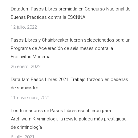
DataJam Pasos Libres premiada en Concurso Nacional de
Buenas Prácticas contra la ESCNNA
12 julio, 2022
Pasos Libres y Chainbreaker fueron seleccionados para un
Programa de Aceleración de seis meses contra la
Esclavitud Moderna
26 enero, 2022
DataJam Pasos Libres 2021: Trabajo forzoso en cadenas
de suministro
11 noviembre, 2021
Los fundadores de Pasos Libres escribieron para
Archiwum Kryminologii, la revista polaca más prestigiosa
de criminología
6 julio, 2021