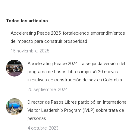
Todos los artículos
Accelerating Peace 2025: fortaleciendo emprendimientos
de impacto para construir prosperidad
15 noviembre, 2025
Accelerating Peace 2024: La segunda versión del
programa de Pasos Libres impulsó 20 nuevas
iniciativas de construcción de paz en Colombia
20 septiembre, 2024
Director de Pasos Libres participó en International
Visitor Leadership Program (IVLP) sobre trata de
personas
4 octubre, 2023